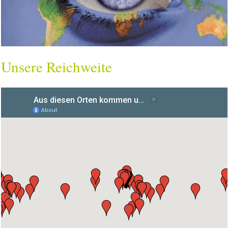
Unsere Reichweite