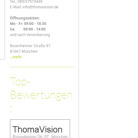
Tel.: 089/37919449
E-Mail: info@thomavision.de
Öffnungszeiten:
Mo - Fr: 09:00 - 18:30
Sa: 09:00 - 14:00
und nach Vereinbarung
Rosenheimer Straße 87
81667 München
...mehr
Top-
Bewertungen
: