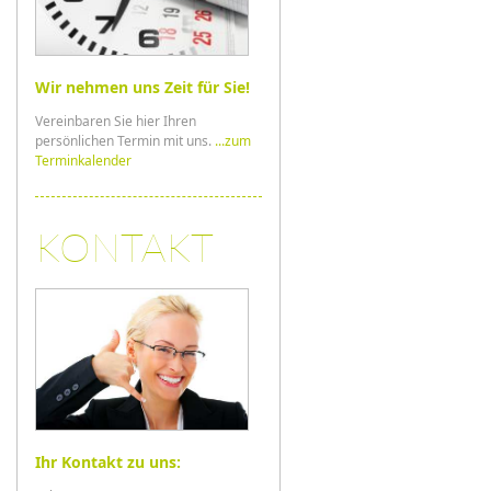
Wir nehmen uns Zeit für Sie!
Vereinbaren Sie hier Ihren
persönlichen Termin mit uns.
...zum
Terminkalender
KONTAKT
Ihr Kontakt zu uns: