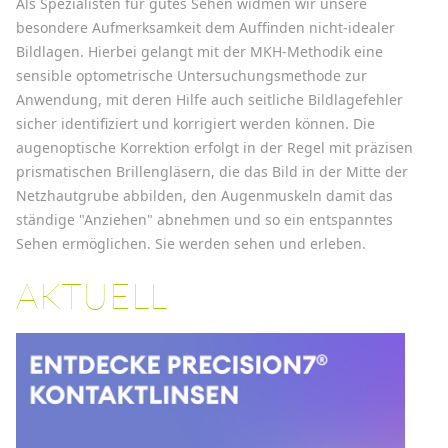
Als Spezialisten für gutes Sehen widmen wir unsere
besondere Aufmerksamkeit dem Auffinden nicht-idealer
Bildlagen. Hierbei gelangt mit der MKH-Methodik eine
sensible optometrische Untersuchungsmethode zur
Anwendung, mit deren Hilfe auch seitliche Bildlagefehler
sicher identifiziert und korrigiert werden können. Die
augenoptische Korrektion erfolgt in der Regel mit präzisen
prismatischen Brillengläsern, die das Bild in der Mitte der
Netzhautgrube abbilden, den Augenmuskeln damit das
ständige "Anziehen" abnehmen und so ein entspanntes
Sehen ermöglichen. Sie werden sehen und erleben.
AKTUELL