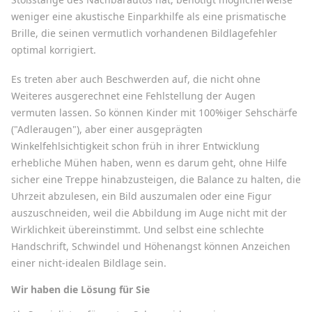
weniger eine akustische Einparkhilfe als eine prismatische
Brille, die seinen vermutlich vorhandenen Bildlagefehler
optimal korrigiert.
Es treten aber auch Beschwerden auf, die nicht ohne
Weiteres ausgerechnet eine Fehlstellung der Augen
vermuten lassen. So können Kinder mit 100%iger Sehschärfe
("Adleraugen"), aber einer ausgeprägten
Winkelfehlsichtigkeit schon früh in ihrer Entwicklung
erhebliche Mühen haben, wenn es darum geht, ohne Hilfe
sicher eine Treppe hinabzusteigen, die Balance zu halten, die
Uhrzeit abzulesen, ein Bild auszumalen oder eine Figur
auszuschneiden, weil die Abbildung im Auge nicht mit der
Wirklichkeit übereinstimmt. Und selbst eine schlechte
Handschrift, Schwindel und Höhenangst können Anzeichen
einer nicht-idealen Bildlage sein.
Wir haben die Lösung für Sie