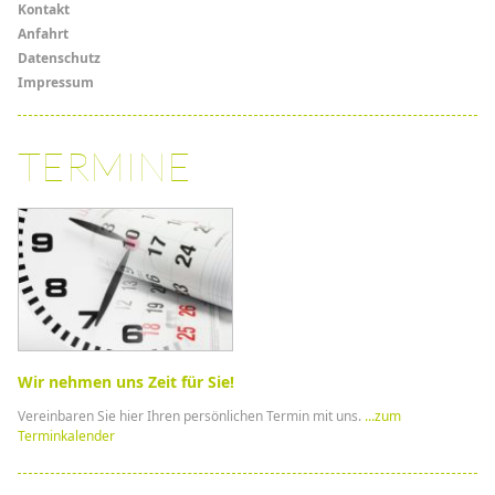
Kontakt
Anfahrt
Datenschutz
Impressum
TERMINE
Wir nehmen uns Zeit für Sie!
Vereinbaren Sie hier Ihren persönlichen Termin mit uns.
...zum
Terminkalender