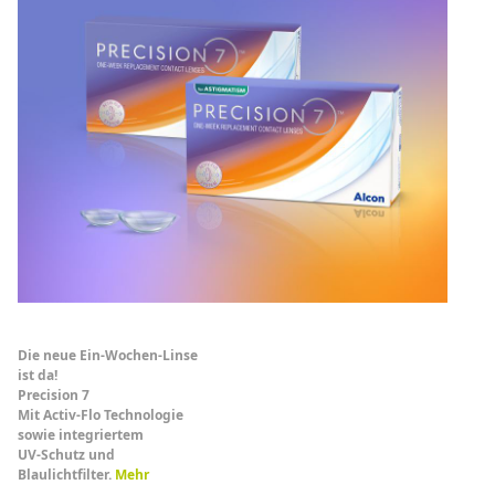
Die neue Ein-Wochen-Linse
ist da!
Precision 7
Mit Activ-Flo Technologie
sowie integriertem
UV-Schutz und
Blaulichtfilter.
Mehr