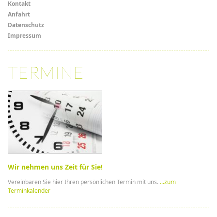
Kontakt
Anfahrt
Datenschutz
Impressum
TERMINE
Wir nehmen uns Zeit für Sie!
Vereinbaren Sie hier Ihren persönlichen Termin mit uns.
...zum
Terminkalender