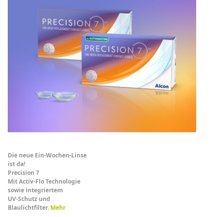
Die neue Ein-Wochen-Linse
ist da!
Precision 7
Mit Activ-Flo Technologie
sowie integriertem
UV-Schutz und
Blaulichtfilter.
Mehr