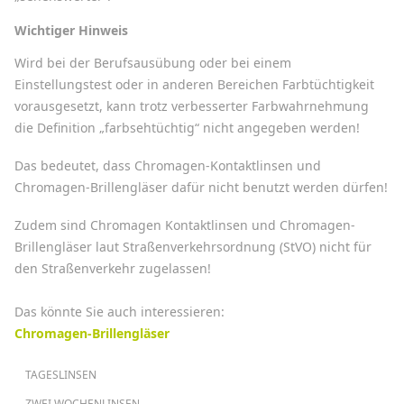
Wichtiger Hinweis
Wird bei der Berufsausübung oder bei einem
Einstellungstest oder in anderen Bereichen Farbtüchtigkeit
vorausgesetzt, kann trotz verbesserter Farbwahrnehmung
die Definition „farbsehtüchtig“ nicht angegeben werden!
Das bedeutet, dass Chromagen-Kontaktlinsen und
Chromagen-Brillengläser dafür nicht benutzt werden dürfen!
Zudem sind Chromagen Kontaktlinsen und Chromagen-
Brillengläser laut Straßenverkehrsordnung (StVO) nicht für
den Straßenverkehr zugelassen!
Das könnte Sie auch interessieren:
Chromagen-Brillengläser
HAUPTNAVIGATION
TAGESLINSEN
ZWEI WOCHENLINSEN