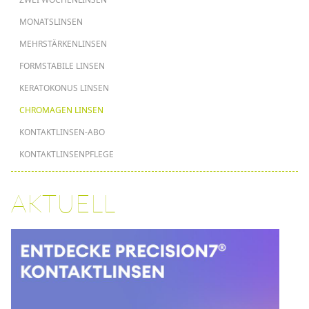
MONATSLINSEN
MEHRSTÄRKENLINSEN
FORMSTABILE LINSEN
KERATOKONUS LINSEN
CHROMAGEN LINSEN
KONTAKTLINSEN-ABO
KONTAKTLINSENPFLEGE
AKTUELL