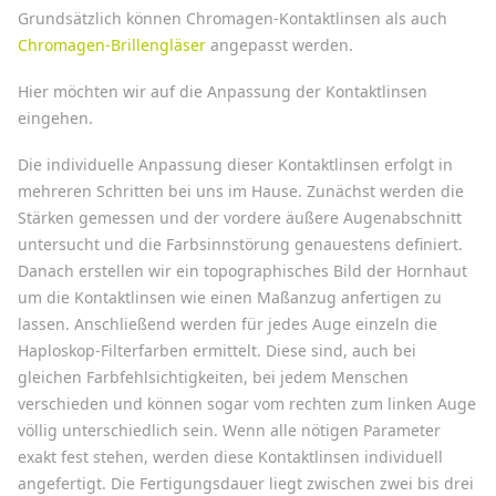
Grundsätzlich können Chromagen-Kontaktlinsen als auch
Chromagen-Brillengläser
angepasst werden.
Hier möchten wir auf die Anpassung der Kontaktlinsen
eingehen.
Die individuelle Anpassung dieser Kontaktlinsen erfolgt in
mehreren Schritten bei uns im Hause. Zunächst werden die
Stärken gemessen und der vordere äußere Augenabschnitt
untersucht und die Farbsinnstörung genauestens definiert.
Danach erstellen wir ein topographisches Bild der Hornhaut
um die Kontaktlinsen wie einen Maßanzug anfertigen zu
lassen. Anschließend werden für jedes Auge einzeln die
Haploskop-Filterfarben ermittelt. Diese sind, auch bei
gleichen Farbfehlsichtigkeiten, bei jedem Menschen
verschieden und können sogar vom rechten zum linken Auge
völlig unterschiedlich sein. Wenn alle nötigen Parameter
exakt fest stehen, werden diese Kontaktlinsen individuell
angefertigt. Die Fertigungsdauer liegt zwischen zwei bis drei