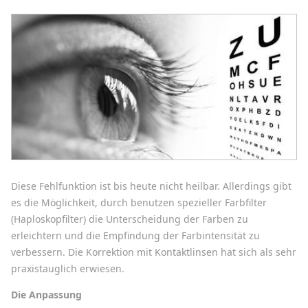
Diese Fehlfunktion ist bis heute nicht heilbar. Allerdings gibt
es die Möglichkeit, durch benutzen spezieller Farbfilter
(Haploskopfilter) die Unterscheidung der Farben zu
erleichtern und die Empfindung der Farbintensität zu
verbessern. Die Korrektion mit Kontaktlinsen hat sich als sehr
praxistauglich erwiesen.
Die Anpassung