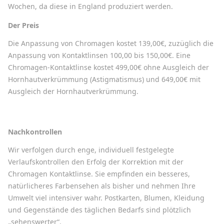
Wochen, da diese in England produziert werden.
Der Preis
Die Anpassung von Chromagen kostet 139,00€, zuzüglich die
Anpassung von Kontaktlinsen 100,00 bis 150,00€. Eine
Chromagen-Kontaktlinse kostet 499,00€ ohne Ausgleich der
Hornhautverkrümmung (Astigmatismus) und 649,00€ mit
Ausgleich der Hornhautverkrümmung.
Nachkontrollen
Wir verfolgen durch enge, individuell festgelegte
Verlaufskontrollen den Erfolg der Korrektion mit der
Chromagen Kontaktlinse. Sie empfinden ein besseres,
natürlicheres Farbensehen als bisher und nehmen Ihre
Umwelt viel intensiver wahr. Postkarten, Blumen, Kleidung
und Gegenstände des täglichen Bedarfs sind plötzlich
„sehenswerter“.