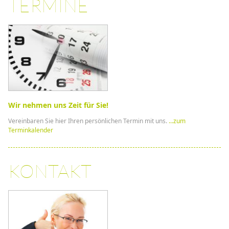
TERMINE
Wir nehmen uns Zeit für Sie!
Vereinbaren Sie hier Ihren persönlichen Termin mit uns.
...zum
Terminkalender
KONTAKT