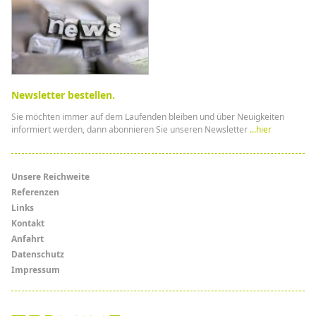
Newsletter bestellen.
Sie möchten immer auf dem Laufenden bleiben und über Neuigkeiten
informiert werden, dann abonnieren Sie unseren Newsletter
...hier
Menü
Unsere Reichweite
Referenzen
Links
Links
Kontakt
Anfahrt
Datenschutz
Impressum