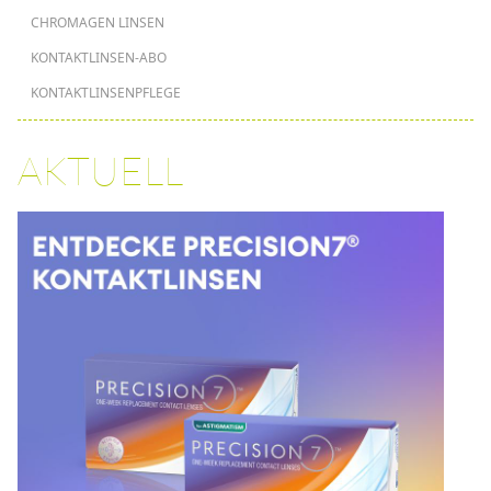
CHROMAGEN LINSEN
KONTAKTLINSEN-ABO
KONTAKTLINSENPFLEGE
AKTUELL