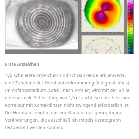
Erste Anzeichen
Typische erste Anzeichen sind schwankende Brillenwerte,
eine Zunahme der Hornhautverkrümmung (Astigmatismus).
Im Anfangsstadium (Grad I nach Amsler) wird mit der Brille
eine normale Sehleistung von 1,0 erreicht, so dass hier eine
Korrektur mit Kontaktlinsen nicht zwingend erforderlich ist.
Die Hornhaut zeigt in diesem Stadium nur geringfügige
Veränderungen, die ausschließlich mittels Keratograph
festgestellt werden können.