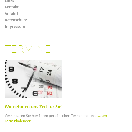
Links
Links
Kontakt
Anfahrt
Datenschutz
Impressum
TERMINE
Wir nehmen uns Zeit für Sie!
Vereinbaren Sie hier Ihren persönlichen Termin mit uns.
...zum
Terminkalender