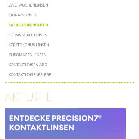
ZWEI WOCHENLINSEN
MONATSLINSEN
MEHRSTÄRKENLINSEN
FORMSTABILE LINSEN
KERATOKONUS LINSEN
CHROMAGEN LINSEN
KONTAKTLINSEN-ABO
KONTAKTLINSENPFLEGE
AKTUELL