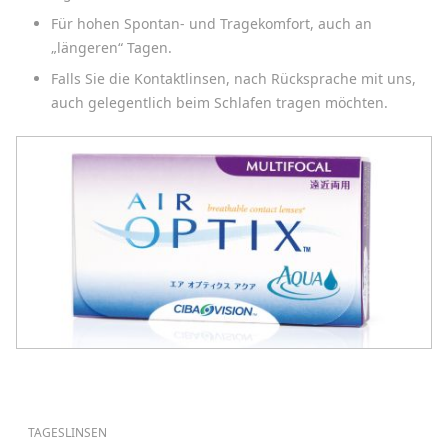
Für hohen Spontan- und Tragekomfort, auch an
„längeren“ Tagen.
Falls Sie die Kontaktlinsen, nach Rücksprache mit uns,
auch gelegentlich beim Schlafen tragen möchten.
HAUPTNAVIGATION
TAGESLINSEN