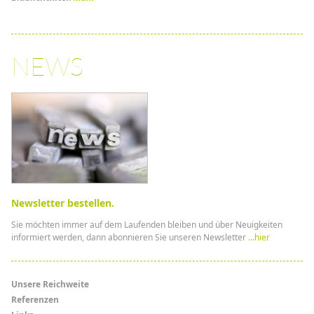
NEWS
Newsletter bestellen.
Sie möchten immer auf dem Laufenden bleiben und über Neuigkeiten
informiert werden, dann abonnieren Sie unseren Newsletter
...hier
Menü
Unsere Reichweite
Referenzen