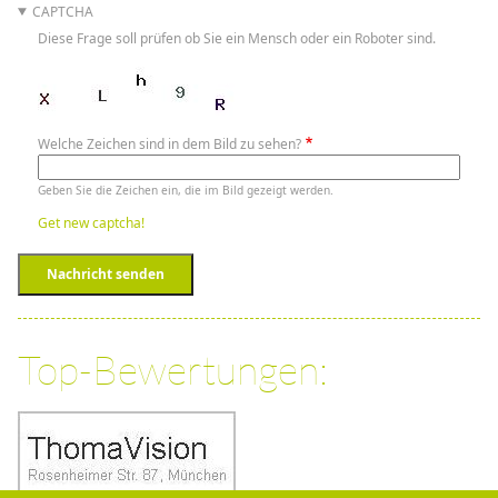
CAPTCHA
Diese Frage soll prüfen ob Sie ein Mensch oder ein Roboter sind.
Welche Zeichen sind in dem Bild zu sehen?
Geben Sie die Zeichen ein, die im Bild gezeigt werden.
Get new captcha!
Nachricht senden
Top-Bewertungen: