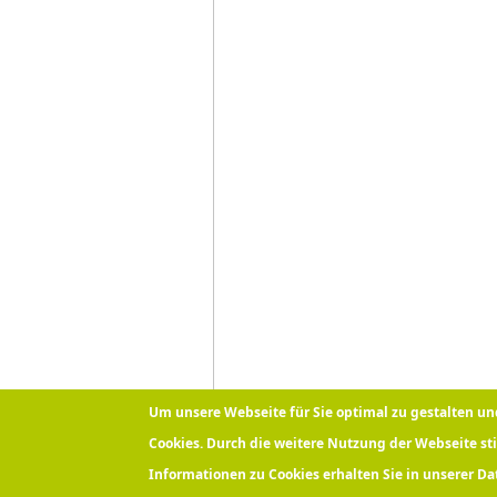
Um unsere Webseite für Sie optimal zu gestalten u
Cookies. Durch die weitere Nutzung der Webseite s
Informationen zu Cookies erhalten Sie in unserer D