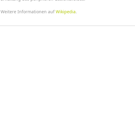
Weitere Informationen auf
Wikipedia
.