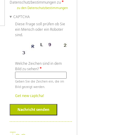
Datenschutzbestimmungen zu
zu den Datenschutzbestimmungen
CAPTCHA
Diese Frage soll prüfen ob Sie
ein Mensch oder ein Roboter
sind.
Welche Zeichen sind in dem
Bild zu sehen?
Geben Sie die Zeichen ein, die im
Bild gezeigt werden.
Get new captcha!
Nachricht senden