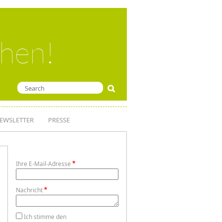
ehen!
EWSLETTER
PRESSE
Ihre E-Mail-Adresse
Nachricht
Ich stimme den