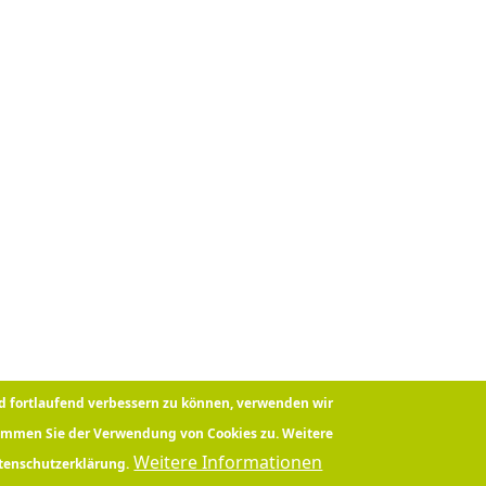
nd fortlaufend verbessern zu können, verwenden wir
timmen Sie der Verwendung von Cookies zu. Weitere
Weitere Informationen
atenschutzerklärung.