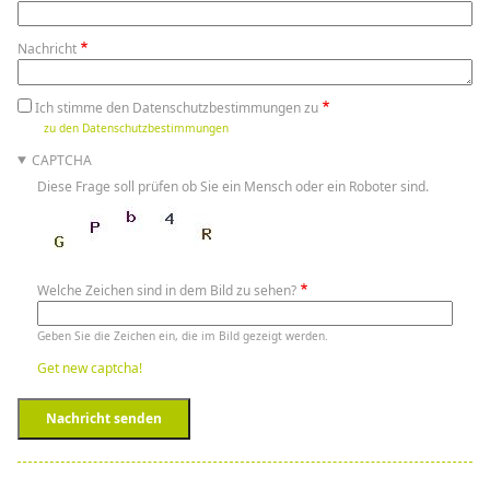
Nachricht
Ich stimme den Datenschutzbestimmungen zu
zu den Datenschutzbestimmungen
CAPTCHA
Diese Frage soll prüfen ob Sie ein Mensch oder ein Roboter sind.
Welche Zeichen sind in dem Bild zu sehen?
Geben Sie die Zeichen ein, die im Bild gezeigt werden.
Get new captcha!
Nachricht senden