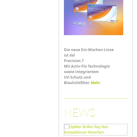
Die neue Ein-Wochen-Linse
ist da!
Precision 7
Mit Activ-Flo Technologie
sowie integriertem
UV-Schutz und
Blaulichtfilter.
Mehr
NEWS