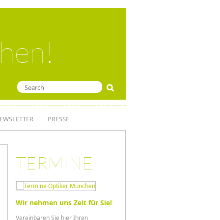
ehen!
EWSLETTER
PRESSE
TERMINE
Wir nehmen uns Zeit für Sie!
Vereinbaren Sie hier Ihren