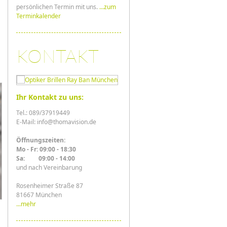
persönlichen Termin mit uns.
...zum
Terminkalender
KONTAKT
Ihr Kontakt zu uns:
Tel.: 089/37919449
E-Mail: info@thomavision.de
Öffnungszeiten:
Mo - Fr: 09:00 - 18:30
Sa: 09:00 - 14:00
und nach Vereinbarung
Rosenheimer Straße 87
81667 München
...mehr